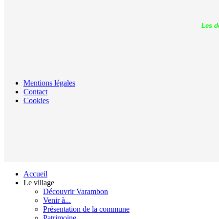
Les d
Mentions légales
Contact
Cookies
Accueil
Le village
Découvrir Varambon
Venir à...
Présentation de la commune
Patrimoine