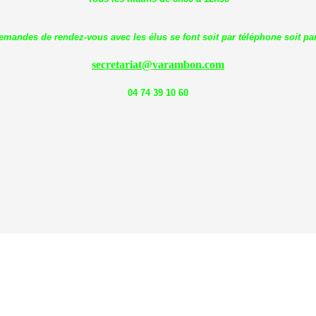
emandes de rendez-vous avec les élus se font soit par téléphone soit par
secretariat@varambon.com
04 74 39 10 60