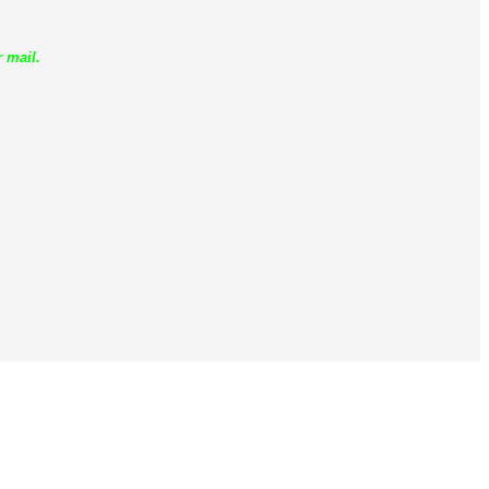
 mail.