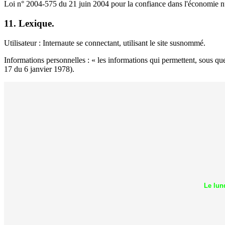
Loi n° 2004-575 du 21 juin 2004 pour la confiance dans l'économie 
11. Lexique.
Utilisateur : Internaute se connectant, utilisant le site susnommé.
Informations personnelles : « les informations qui permettent, sous que
17 du 6 janvier 1978).
Le lun