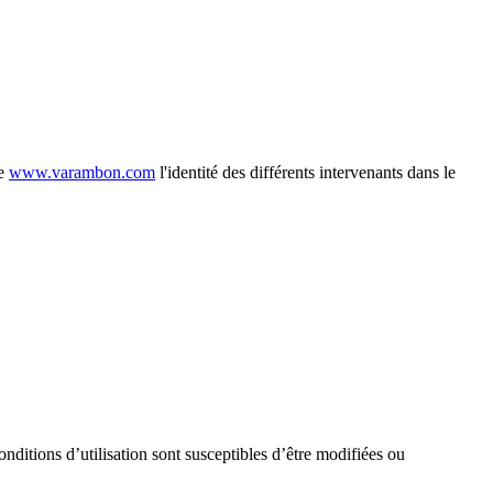
te
www.varambon.com
l'identité des différents intervenants dans le
onditions d’utilisation sont susceptibles d’être modifiées ou