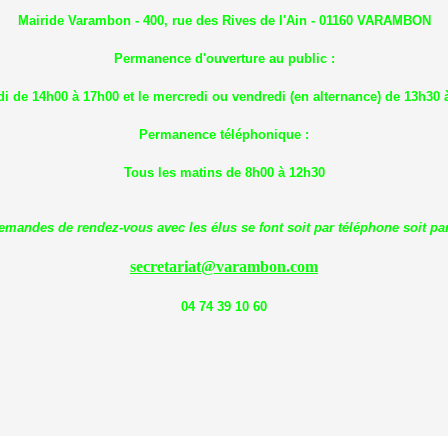
Mairide Varambon - 400, rue des Rives de l'Ain - 01160 VARAMBON
Permanence d'ouverture au public :
di de 14h00 à 17h00 et le mercredi ou vendredi (en alternance) de 13h30 
Permanence téléphonique :
Tous les matins de 8h00 à 12h30
emandes de rendez-vous avec les élus se font soit par téléphone soit par
secretariat@varambon.com
04 74 39 10 60