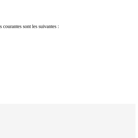
s courantes sont les suivantes :