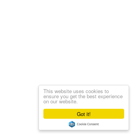
This website uses cookies to
ensure you get the best experience
on our website.
Got it!