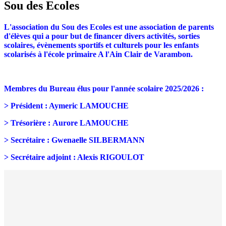
Sou des Ecoles
L'association du Sou des Ecoles est une association de parents
d'élèves qui a pour but de financer divers activités, sorties
scolaires, évènements sportifs et culturels pour les enfants
scolarisés à l'école primaire A l'Ain Clair de Varambon.
Membres du Bureau élus pour l'année scolaire 2025/2026 :
> Président : Aymeric LAMOUCHE
>
Trésorière : Aurore LAMOUCHE
>
Secrétaire : Gwenaelle SILBERMANN
>
Secrétaire adjoint : Alexis RIGOULOT