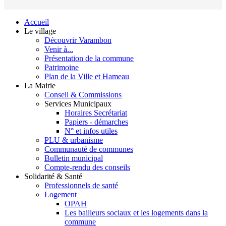
Accueil
Le village
Découvrir Varambon
Venir à...
Présentation de la commune
Patrimoine
Plan de la Ville et Hameau
La Mairie
Conseil & Commissions
Services Municipaux
Horaires Secrétariat
Papiers - démarches
N° et infos utiles
PLU & urbanisme
Communauté de communes
Bulletin municipal
Compte-rendu des conseils
Solidarité & Santé
Professionnels de santé
Logement
OPAH
Les bailleurs sociaux et les logements dans la
commune