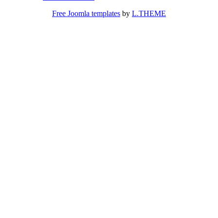
Free Joomla templates
by
L.THEME