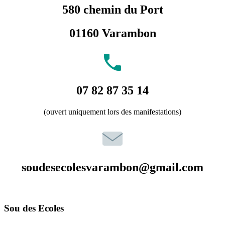
580 chemin du Port
01160 Varambon
07 82 87 35 14
(ouvert uniquement lors des manifestations)
soudesecolesvarambon@gmail.com
Sou des Ecoles