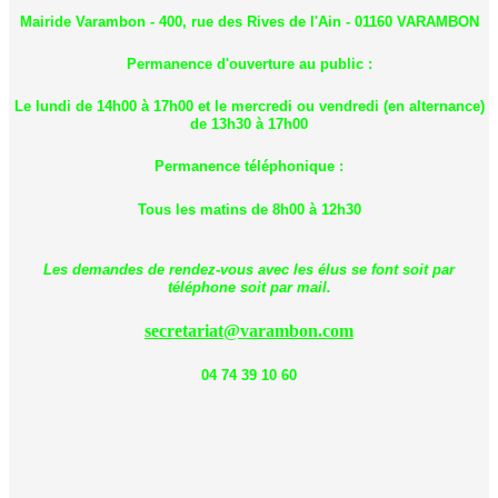
Mairide Varambon - 400, rue des Rives de l'Ain - 01160 VARAMBON
Permanence d'ouverture au public :
Le lundi de 14h00 à 17h00 et le mercredi ou vendredi (en alternance)
de 13h30 à 17h00
Permanence téléphonique :
Tous les matins de 8h00 à 12h30
Les demandes de rendez-vous avec les élus se font soit par
téléphone soit par mail.
secretariat@varambon.com
04 74 39 10 60