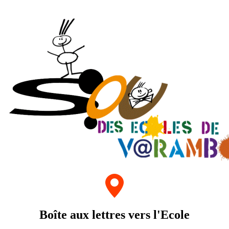
Boîte aux lettres vers l'Ecole