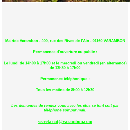
Mairide Varambon - 400, rue des Rives de l'Ain - 01160 VARAMBON
Permanence d'ouverture au public :
Le lundi de 14h00 à 17h00 et le mercredi ou vendredi (en alternance)
de 13h30 à 17h00
Permanence téléphonique :
Tous les matins de 8h00 à 12h30
Les demandes de rendez-vous avec les élus se font soit par
téléphone soit par mail.
secretariat@varambon.com